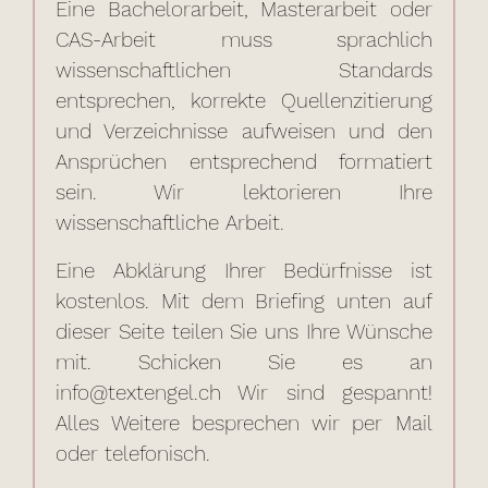
Eine Bachelorarbeit, Masterarbeit oder
CAS-Arbeit muss sprachlich
wissenschaftlichen Standards
entsprechen, korrekte Quellenzitierung
und Verzeichnisse aufweisen und den
Ansprüchen entsprechend formatiert
sein. Wir lektorieren Ihre
wissenschaftliche Arbeit.
Eine Abklärung Ihrer Bedürfnisse ist
kostenlos. Mit dem Briefing unten auf
dieser Seite teilen Sie uns Ihre Wünsche
mit. Schicken Sie es an
info@textengel.ch Wir sind gespannt!
Alles Weitere besprechen wir per Mail
oder telefonisch.