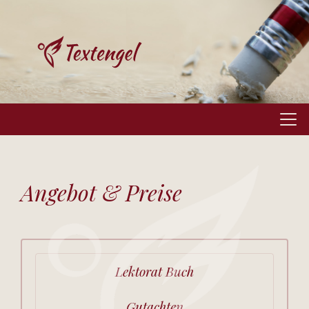
Angebot & Preise
Lektorat Buch
Gutachten