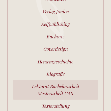
Verlag finden
Selfpublishing
Buchsatz
Coverdesign
Herzensgeschichte
Biografie
Lektorat Bachelorarbeit
Masterarbeit CAS
Texterstellung