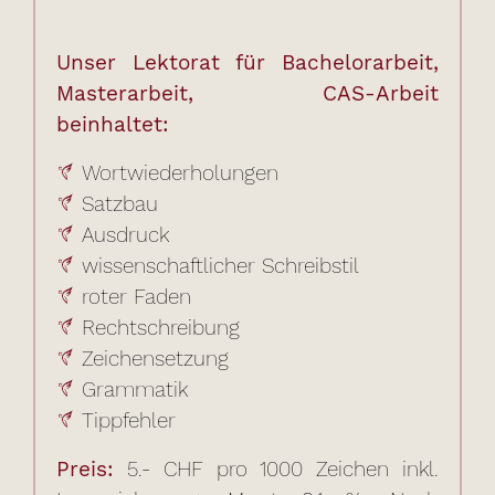
Unser Lektorat für Bachelorarbeit,
Masterarbeit, CAS-Arbeit
beinhaltet:
Wortwiederholungen
Satzbau
Ausdruck
wissenschaftlicher Schreibstil
roter Faden
Rechtschreibung
Zeichensetzung
Grammatik
Tippfehler
Preis:
5.- CHF pro 1000 Zeichen inkl.