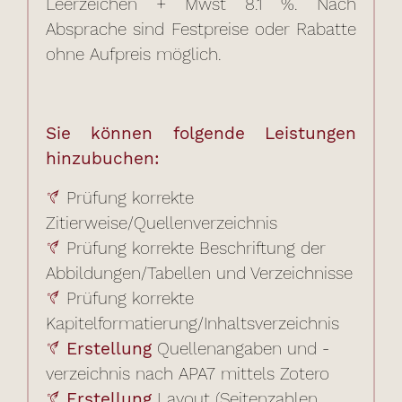
Leerzeichen + Mwst 8.1 %. Nach
Absprache sind Festpreise oder Rabatte
ohne Aufpreis möglich.
Sie können folgende Leistungen
hinzubuchen:
Prüfung korrekte
Zitierweise/Quellenverzeichnis
Prüfung korrekte Beschriftung der
Abbildungen/Tabellen und Verzeichnisse
Prüfung korrekte
Kapitelformatierung/Inhaltsverzeichnis
Erstellung
Quellenangaben und -
verzeichnis nach APA7 mittels Zotero
Erstellung
Layout (Seitenzahlen,