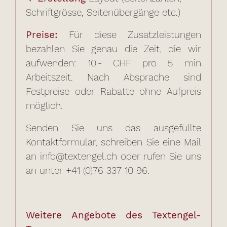
Schriftgrösse, Seitenübergänge etc.)
Preise:
Für diese Zusatzleistungen
bezahlen Sie genau die Zeit, die wir
aufwenden: 10.- CHF pro 5 min
Arbeitszeit. Nach Absprache sind
Festpreise oder Rabatte ohne Aufpreis
möglich.
Senden Sie uns das ausgefüllte
Kontaktformular, schreiben Sie eine Mail
an info@textengel.ch oder rufen Sie uns
an unter +41 (0)76 337 10 96.
Weitere Angebote des Textengel-