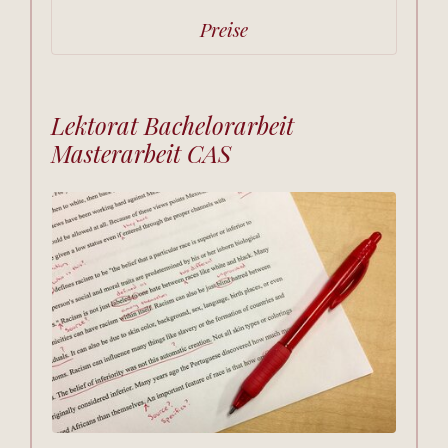
Preise
Lektorat Bachelorarbeit
Masterarbeit CAS