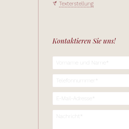
Texterstellung
Kontaktieren Sie uns!