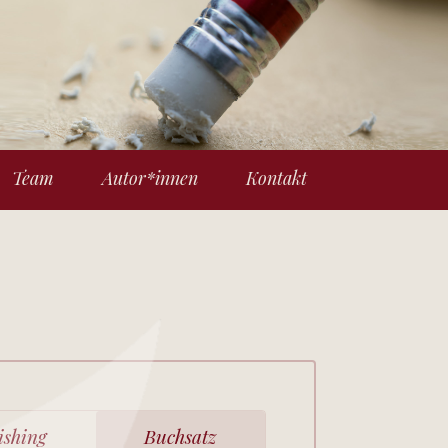
Team
Autor*innen
Kontakt
ishing
Buchsatz