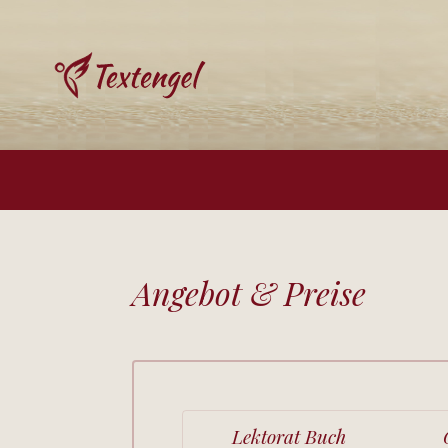
Angebot & Preise
Lektorat Buch