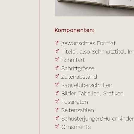
Komponenten:
gewünschtes Format
Titelei, also Schmutztitel, 
Schriftart
Schriftgrösse
Zeilenabstand
Kapitelüberschriften
Bilder, Tabellen, Grafiken
Fussnoten
Seitenzahlen
Schusterjungen/Hurenkinder
Ornamente